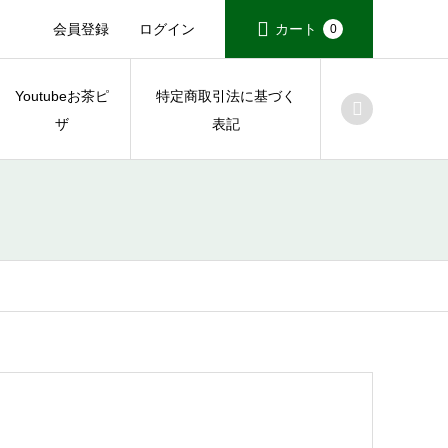
会員登録
ログイン
カート
0
Youtubeお茶ピ
特定商取引法に基づく
ザ
表記