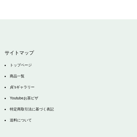
サイトマップ
トップページ
商品一覧
貞’sギャラリー
Youtubeお茶ピザ
特定商取引法に基づく表記
送料について