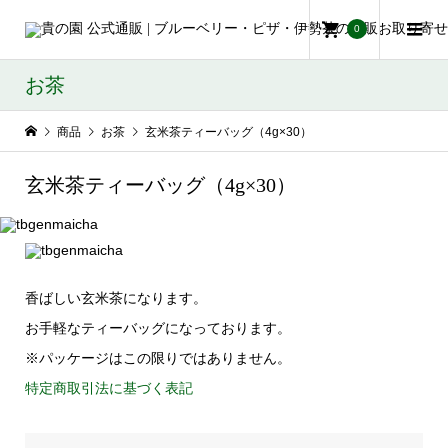
0
お茶
商品
お茶
玄米茶ティーバッグ（4g×30）
玄米茶ティーバッグ（4g×30）
香ばしい玄米茶になります。
お手軽なティーバッグになっております。
※パッケージはこの限りではありません。
特定商取引法に基づく表記