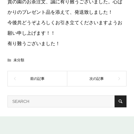
貴の園のお茶注文、誠に有り難うございました。心ば
かりのプレゼント品を添えて、発送致しました！
今後共どうぞよろしくお引き立てくださいますようお
願い申し上げます！！
有り難うございました！
未分類