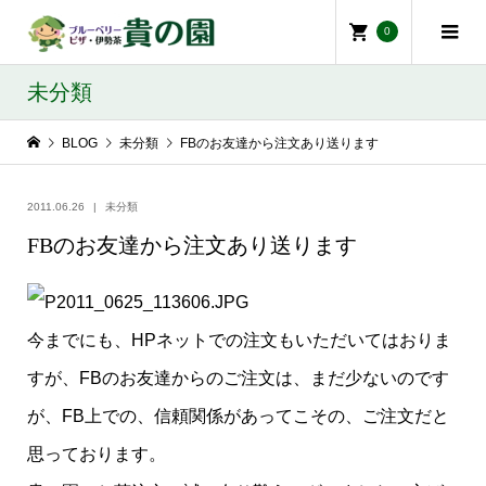
0
未分類
BLOG
未分類
FBのお友達から注文あり送ります
2011.06.26
未分類
FBのお友達から注文あり送ります
今までにも、HPネットでの注文もいただいてはおりま
すが、FBのお友達からのご注文は、まだ少ないのです
が、FB上での、信頼関係があってこその、ご注文だと
思っております。