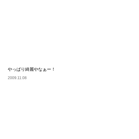
やっぱり綺麗やなぁー！
2009.11.08