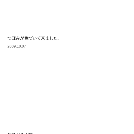
つぼみが色づいて来ました。
2009.10.07