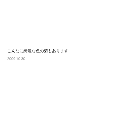
こんなに綺麗な色の菊もあります
2009.10.30