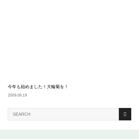
今年も始めました！大輪菊を！
2009.08.19