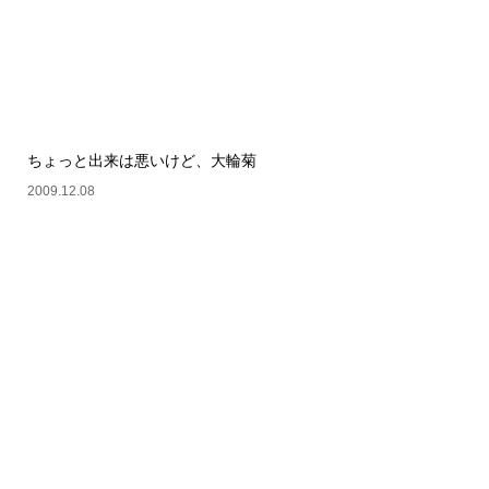
ちょっと出来は悪いけど、大輪菊
2009.12.08