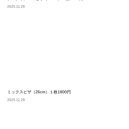
2025.11.29
ミックスピザ（26cm）１枚1800円
2025.11.29