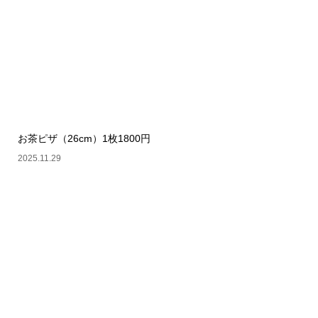
お茶ピザ（26cm）1枚1800円
2025.11.29