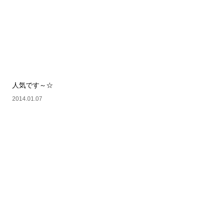
人気です～☆
2014.01.07