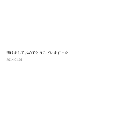
明けましておめでとうございます～☆
2014.01.01