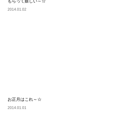
もらって嬉しい～☆
2014.01.02
お正月はこれ～☆
2014.01.01