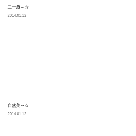
二十歳～☆
2014.01.12
自然美～☆
2014.01.12