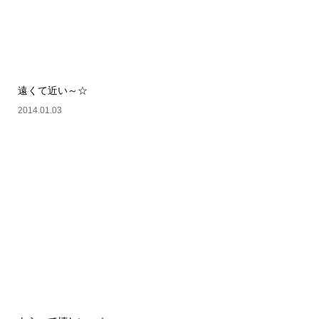
遠くて近い～☆
2014.01.03