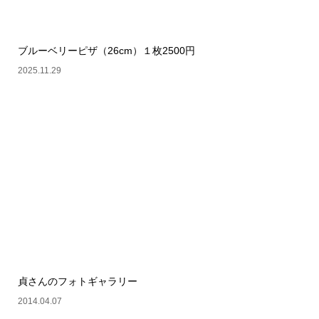
ブルーベリーピザ（26cm）１枚2500円
2025.11.29
貞さんのフォトギャラリー
2014.04.07