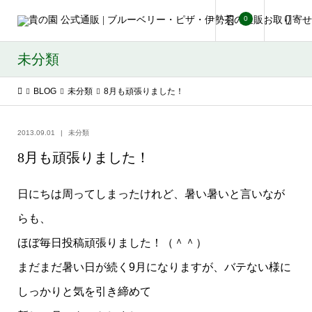
0
未分類
BLOG
未分類
8月も頑張りました！
2013.09.01
未分類
8月も頑張りました！
日にちは周ってしまったけれど、暑い暑いと言いなが
らも、
ほぼ毎日投稿頑張りました！（＾＾）
まだまだ暑い日が続く9月になりますが、バテない様に
しっかりと気を引き締めて