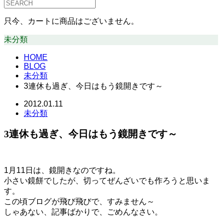
只今、カートに商品はございません。
未分類
HOME
BLOG
未分類
3連休も過ぎ、今日はもう鏡開きです～
2012.01.11
未分類
3連休も過ぎ、今日はもう鏡開きです～
1月11日は、鏡開きなのですね。
小さい鏡餅でしたが、切ってぜんざいでも作ろうと思いま
す。
この頃ブログが飛び飛びで、すみません～
しゃあない、記事ばかりで、ごめんなさい。