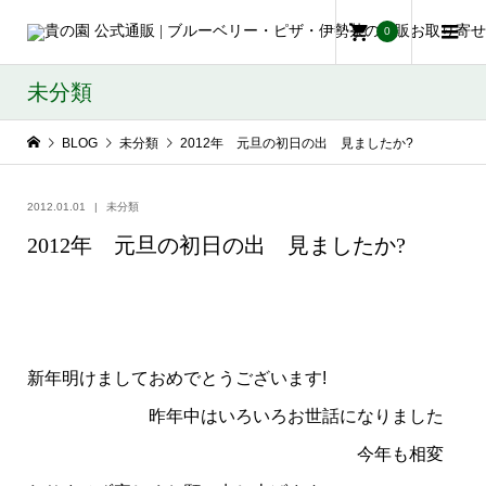
0
未分類
BLOG
未分類
2012年 元旦の初日の出 見ましたか?
2012.01.01
未分類
2012年 元旦の初日の出 見ましたか?
新年明けましておめでとうございます!
昨年中はいろいろお世話になりました
今年も相変