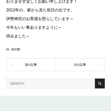
わりませず宜しくお願い申し上げます！
2012年の、家から見た初日の出です。
伊勢神宮のお萱場を照らしています～
今年もいい事ありますように～
拝みました～
未分類