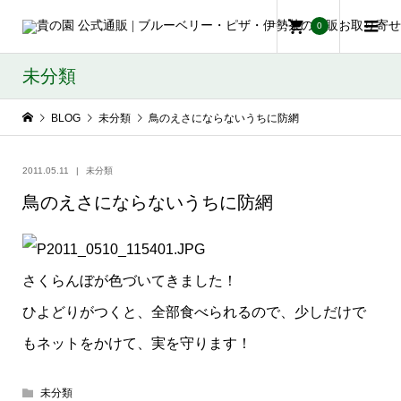
0
未分類
BLOG
未分類
鳥のえさにならないうちに防網
2011.05.11
未分類
鳥のえさにならないうちに防網
さくらんぼが色づいてきました！
ひよどりがつくと、全部食べられるので、少しだけで
もネットをかけて、実を守ります！
未分類