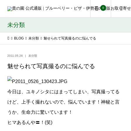
0
未分類
BLOG
未分類
魅せられて写真撮るのに悩んでる
2011.05.26
未分類
魅せられて写真撮るのに悩んでる
今日は、ユキノシタにはまってしまい、写真撮ってる
けど、上手く撮れないので、悩んでいます！神秘と言
うか、生命力に驚いています！
ヒマあるんや〓！(笑)