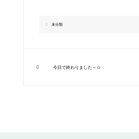
未分類
今日で終わりました～☆