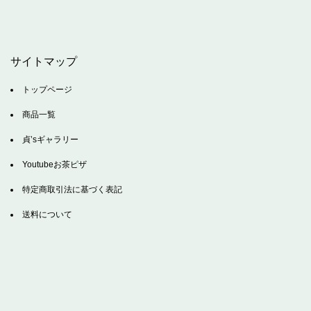
サイトマップ
トップページ
商品一覧
貞’sギャラリー
Youtubeお茶ピザ
特定商取引法に基づく表記
送料について