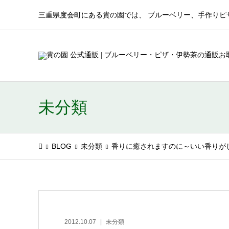
三重県度会町にある貴の園では、 ブルーベリー、手作りピ
未分類
BLOG
未分類
香りに癒されますのに～いい香りが
2012.10.07
未分類