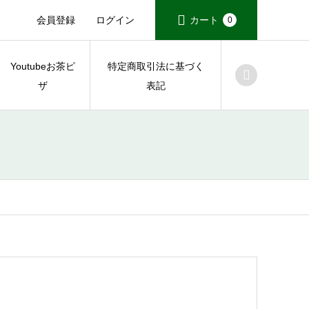
会員登録
ログイン
カート
0
Youtubeお茶ピ
特定商取引法に基づく
ザ
表記