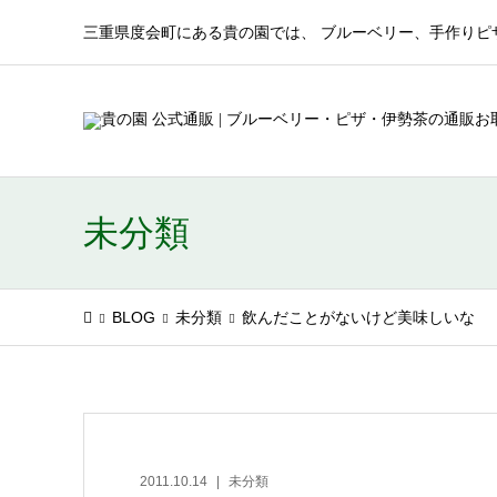
三重県度会町にある貴の園では、 ブルーベリー、手作りピ
未分類
BLOG
未分類
飲んだことがないけど美味しいな
2011.10.14
未分類