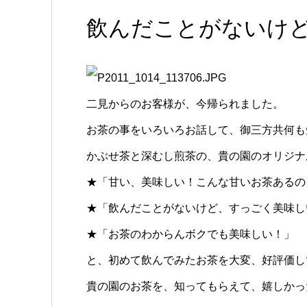
飲んだことがないけ
二見からのお客様が、今帰られました。
お茶の事をいろいろお話して、御三方共何も
かぶせ茶と深むし煎茶の、貴の園のオリジナ
★「甘い、美味しい！こんな甘いお茶あるの
★「飲んだことがないけど、すっごく美味し
★「お茶のわからんボクでも美味しい！」
と、初めて飲んでみたお茶を大変、好評価し
貴の園のお茶を、知ってもらえて、嬉しかっ