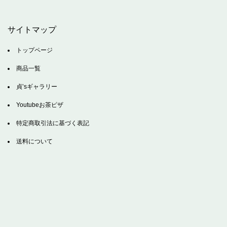
サイトマップ
トップページ
商品一覧
貞’sギャラリー
Youtubeお茶ピザ
特定商取引法に基づく表記
送料について