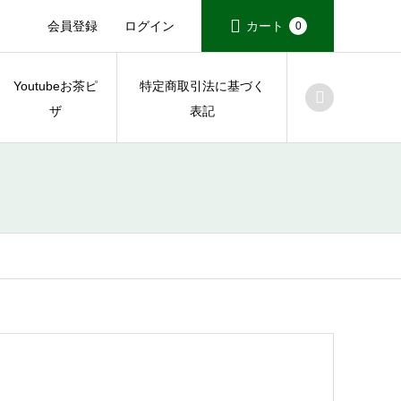
会員登録
ログイン
カート
0
Youtubeお茶ピ
特定商取引法に基づく
ザ
表記