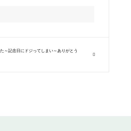
た～記念日にドジってしまい～ありがとう