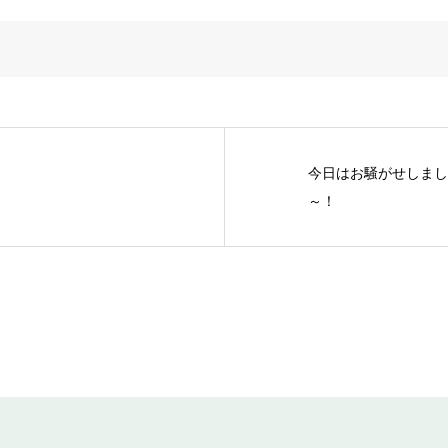
今日はお騒がせしまし
～！