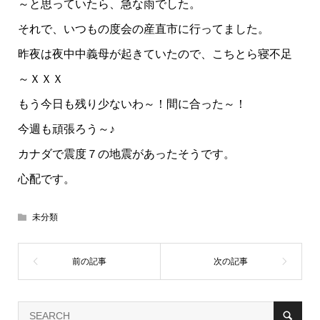
～と思っていたら、急な雨でした。
それで、いつもの度会の産直市に行ってました。
昨夜は夜中中義母が起きていたので、こちとら寝不足
～ＸＸＸ
もう今日も残り少ないわ～！間に合った～！
今週も頑張ろう～♪
カナダで震度７の地震があったそうです。
心配です。
未分類