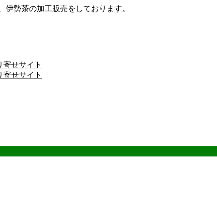
ザ、伊勢茶の加工販売をしております。