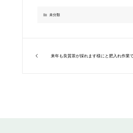
未分類
来年も良質茶が採れます様にと肥入れ作業