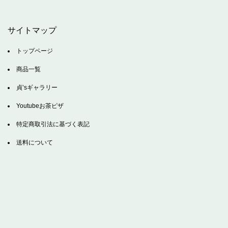
サイトマップ
トップページ
商品一覧
貞’sギャラリー
Youtubeお茶ピザ
特定商取引法に基づく表記
送料について