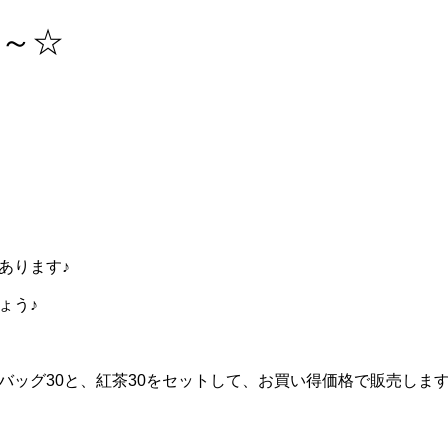
～☆
あります♪
ょう♪
！
バッグ30と、紅茶30をセットして、お買い得価格で販売しま