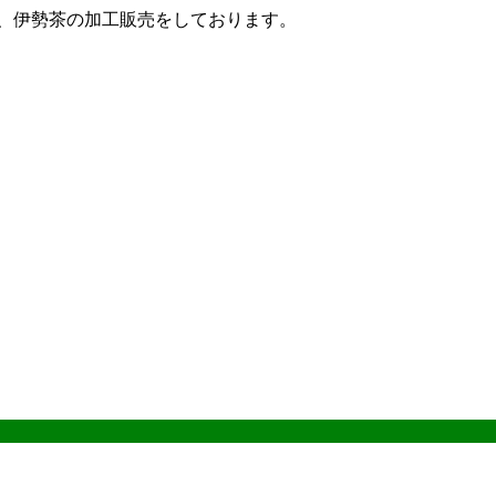
ザ、伊勢茶の加工販売をしております。