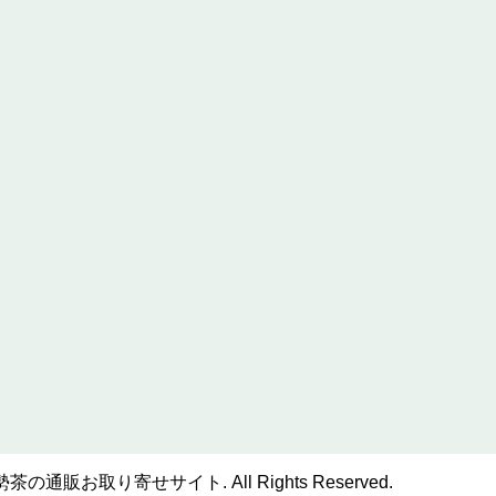
販お取り寄せサイト. All Rights Reserved.