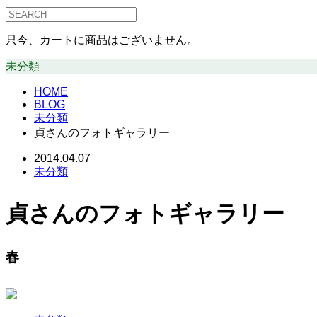
只今、カートに商品はございません。
未分類
HOME
BLOG
未分類
貞さんのフォトギャラリー
2014.04.07
未分類
貞さんのフォトギャラリー
春