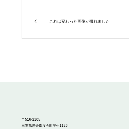
これは変わった画像が撮れました
〒516-2105
三重県度会郡度会町平生1126