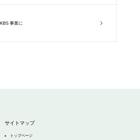
BS 事業に
サイトマップ
トップページ