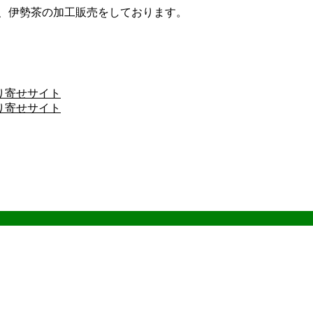
ザ、伊勢茶の加工販売をしております。