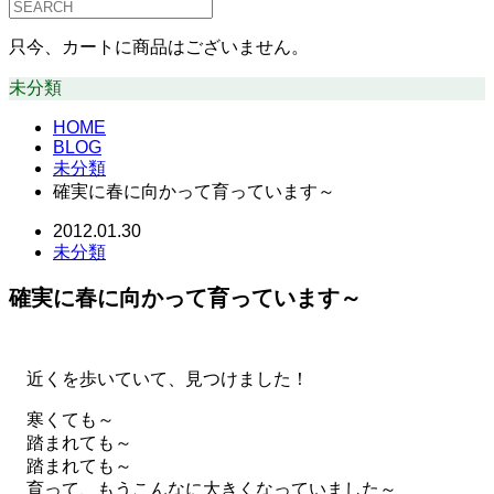
只今、カートに商品はございません。
未分類
HOME
BLOG
未分類
確実に春に向かって育っています～
2012.01.30
未分類
確実に春に向かって育っています～
近くを歩いていて、見つけました！
寒くても～
踏まれても～
踏まれても～
育って、もうこんなに大きくなっていました～