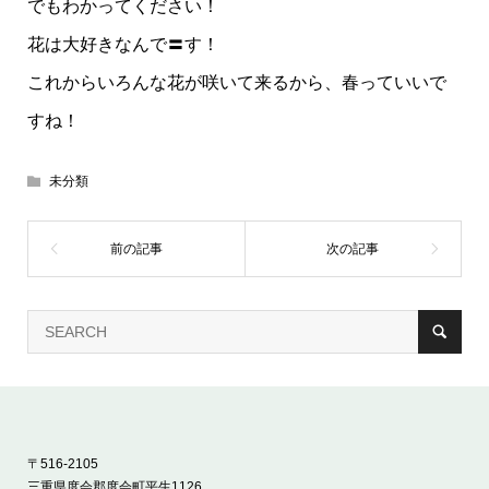
でもわかってください！
花は大好きなんで〓す！
これからいろんな花が咲いて来るから、春っていいで
すね！
未分類
〒516-2105
三重県度会郡度会町平生1126