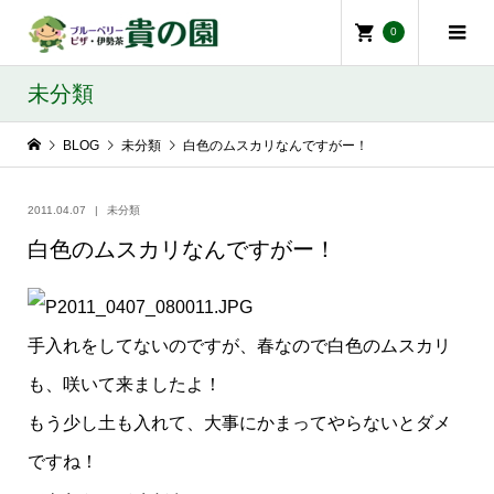
0
未分類
BLOG
未分類
白色のムスカリなんですがー！
2011.04.07
未分類
白色のムスカリなんですがー！
手入れをしてないのですが、春なので白色のムスカリ
も、咲いて来ましたよ！
もう少し土も入れて、大事にかまってやらないとダメ
ですね！