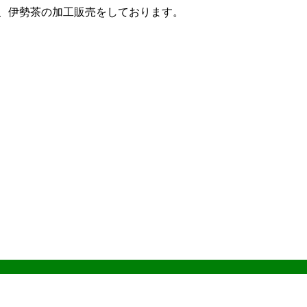
ザ、伊勢茶の加工販売をしております。