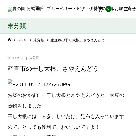
0
未分類
BLOG
未分類
産直市の干し大根、さやえんどう
2011.05.12
未分類
産直市の干し大根、さやえんどう
お昼のおかずに、干し大根とさやえんどうと、大豆の
煮物をしました！
干し大根には、人参、しいたけ、昆布も入っています
ので、とっても便利で、おいしいですよ！