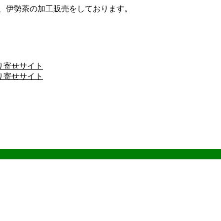
ザ、伊勢茶の加工販売をしております。