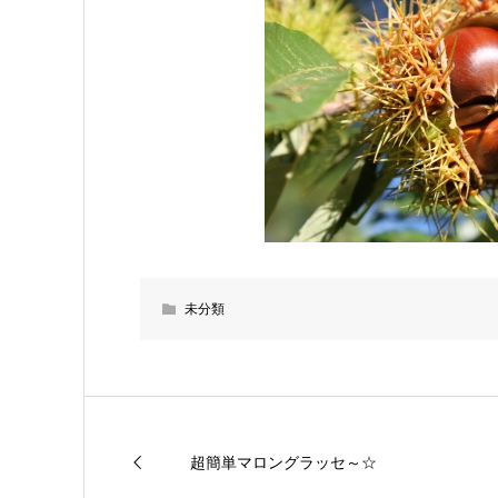
未分類
超簡単マロングラッセ～☆