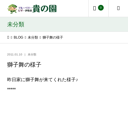
0
未分類
BLOG
未分類
獅子舞の様子
2011.01.10
未分類
獅子舞の様子
昨日家に獅子舞が来てくれた様子♪
*****