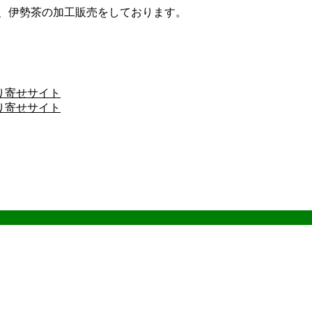
ザ、伊勢茶の加工販売をしております。