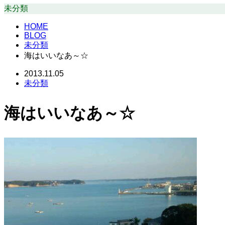
未分類
HOME
BLOG
未分類
海はいいなあ～☆
2013.11.05
未分類
海はいいなあ～☆