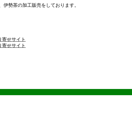
ザ、伊勢茶の加工販売をしております。