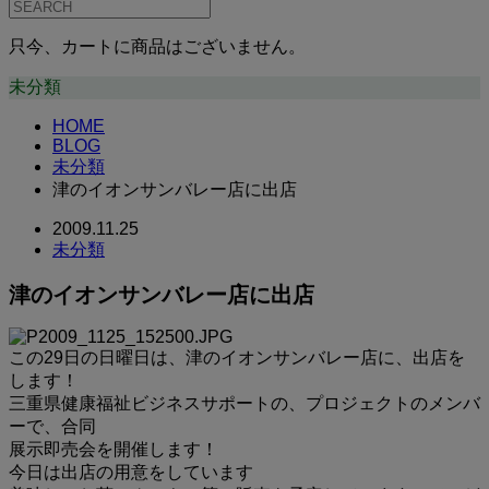
只今、カートに商品はございません。
未分類
HOME
BLOG
未分類
津のイオンサンバレー店に出店
2009.11.25
未分類
津のイオンサンバレー店に出店
この29日の日曜日は、津のイオンサンバレー店に、出店を
します！
三重県健康福祉ビジネスサポートの、プロジェクトのメンバ
ーで、合同
展示即売会を開催します！
今日は出店の用意をしています