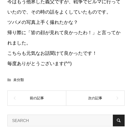
今はもう他界した義父ですが、戦争でビルマに行って
いたので、その時の話をよくしていたものです。
ツバメの写真上手く撮れたかな？
帰り際に「皆の顔が見れて良かったわ！」と言ってか
れました。
こちらも元気なお話聞けて良かったです！
毎度ありがとうございます(^^)
未分類