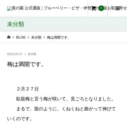
0
未分類
BLOG
未分類
梅は満開です。
2012.02.27
未分類
梅は満開です。
２月２７日
臥龍梅と言う梅が咲いて、見ごろとなりました。
まるで、龍のように、くねくねと曲がって伸びて
いくのです。