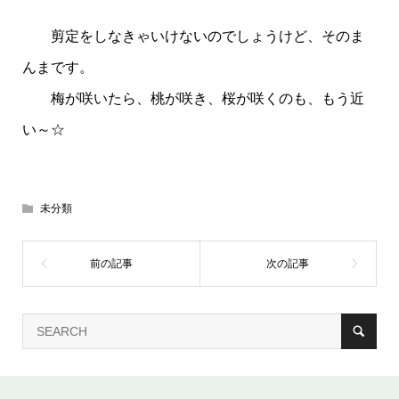
剪定をしなきゃいけないのでしょうけど、そのま
んまです。
梅が咲いたら、桃が咲き、桜が咲くのも、もう近
い～☆
未分類