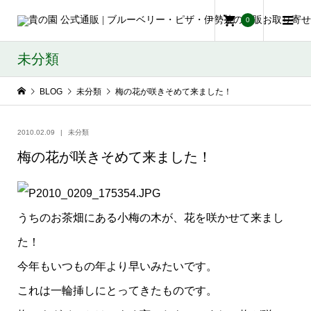
0
未分類
BLOG
未分類
梅の花が咲きそめて来ました！
2010.02.09
未分類
梅の花が咲きそめて来ました！
うちのお茶畑にある小梅の木が、花を咲かせて来まし
た！
今年もいつもの年より早いみたいです。
これは一輪挿しにとってきたものです。