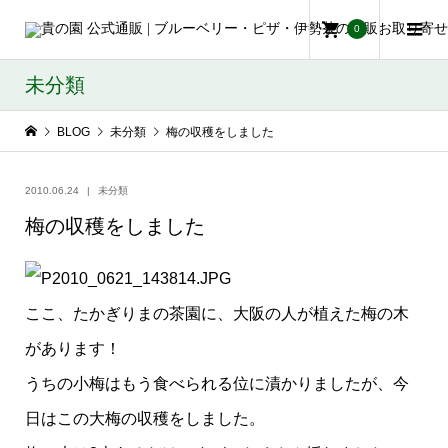
0
未分類
BLOG
未分類
梅の収穫をしました
2010.06.24
未分類
梅の収穫をしました
ここ、たかぎりまの茶園に、大阪の人が植えた梅の木
があります！
うちの小梅はもう食べられる位に漬かりましたが、今
日はこの大梅の収穫をしました。