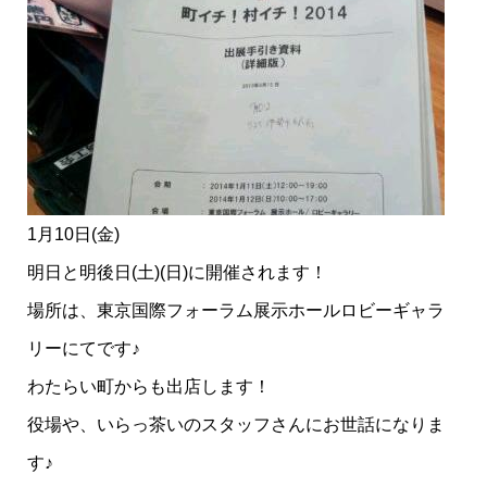
1月10日(金)
明日と明後日(土)(日)に開催されます！
場所は、東京国際フォーラム展示ホールロビーギャラ
リーにてです♪
わたらい町からも出店します！
役場や、いらっ茶いのスタッフさんにお世話になりま
す♪