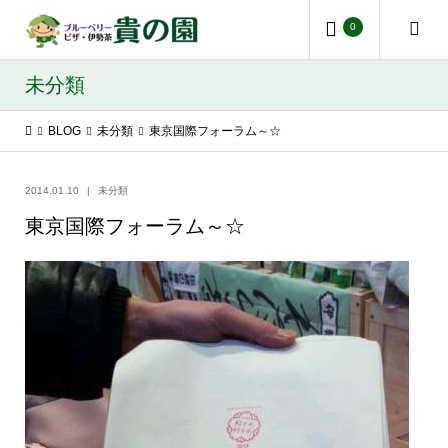
0
未分類
BLOG
未分類
東京国際フォーラム～☆
2014.01.10
未分類
東京国際フォーラム～☆