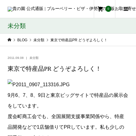
0
未分類
BLOG
未分類
東京で特産品PR どうぞよろしく！
2011.09.08
未分類
東京で特産品PR どうぞよろしく！
9月6、7、8、9日と東京ビッグサイトで特産品の展示会
をしています。
度会町商工会でも、全国展開支援事業関係やら、特産
品開発などで1店舗借りてPRしています。私も少しの