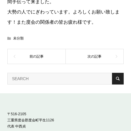
間手伝って来ました。
大勢の人でにぎわっています。よろしくお願い致しま
す！また度会の関係者の皆お疲れ様です。
未分類
〒516-2105
三重県度会郡度会町平生1126
代表 中西貞