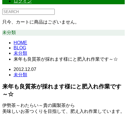
ログイン
只今、カートに商品はございません。
未分類
HOME
BLOG
未分類
来年も良質茶が採れます様にと肥入れ作業です～☆
2012.12.07
未分類
来年も良質茶が採れます様にと肥入れ作業です
～☆
伊勢茶～わたらい～貴の園製茶から
美味しいお茶つくりを目指して、肥え入れ作業しています。