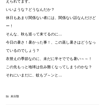
えられてます。
いいような？どうなんだか？
休日もあまり関係ない者には、関係ない話なんだけど
ー！
そんな、秋も巡って来てるのに…
今日の暑さ！暑かった事！、この蒸し暑さはどうなっ
ているのでしょう？
衣替えの季節なのに、未だに半そででも暑い～～！
この先もっと地球は住み難くなってしまうのかな？
それにいまだに、蚊もブ～ンと…
未分類