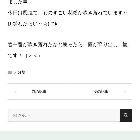
ました〓
今日は風強で、ものすごい花粉が吹き荒れています～
伊勢わたらい～☆(^^)/
春一番が吹き荒れたかと思ったら、雨が降り出し、嵐
です！（＞＜）
未分類