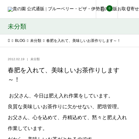
0
未分類
BLOG
未分類
春肥を入れて、美味しいお茶作りします～！
2012.02.19
未分類
春肥を入れて、美味しいお茶作りします
～！
お父さん、今日は肥え入れ作業をしています。
良質な美味しいお茶作りに欠かせない、肥培管理。
お父さん、心を込めて、丹精込めて、黙々と肥え入れ
作業しています。