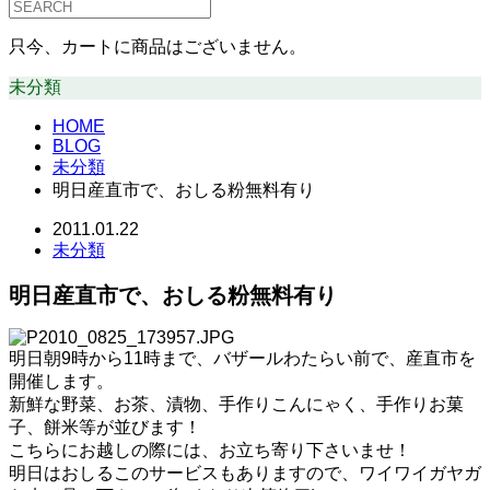
只今、カートに商品はございません。
未分類
HOME
BLOG
未分類
明日産直市で、おしる粉無料有り
2011.01.22
未分類
明日産直市で、おしる粉無料有り
明日朝9時から11時まで、バザールわたらい前で、産直市を
開催します。
新鮮な野菜、お茶、漬物、手作りこんにゃく、手作りお菓
子、餅米等が並びます！
こちらにお越しの際には、お立ち寄り下さいませ！
明日はおしるこのサービスもありますので、ワイワイガヤガ