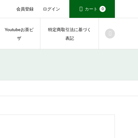
会員登録
ログイン
カート
0
Youtubeお茶ピ
特定商取引法に基づく
ザ
表記