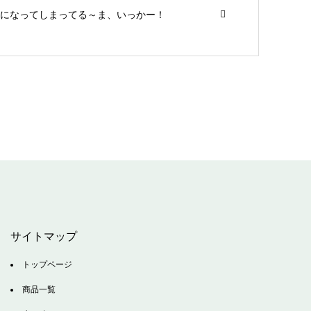
になってしまってる～ま、いっかー！
サイトマップ
トップページ
商品一覧