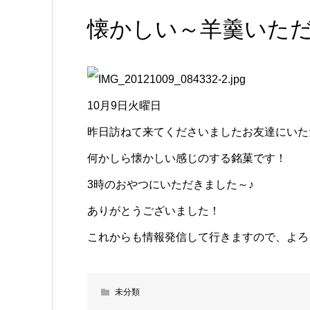
懐かしい～羊羹いた
10月9日火曜日
昨日訪ねて来てくださいましたお友達にいた
何かしら懐かしい感じのする銘菓です！
3時のおやつにいただきました～♪
ありがとうございました！
これからも情報発信して行きますので、よろ
未分類