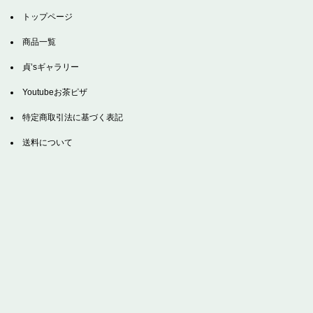
トップページ
商品一覧
貞’sギャラリー
Youtubeお茶ピザ
特定商取引法に基づく表記
送料について