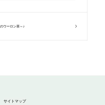
のウーロン茶～♪
サイトマップ