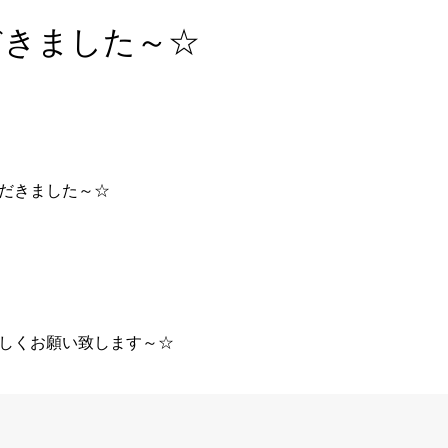
だきました～☆
だきました～☆
しくお願い致します～☆