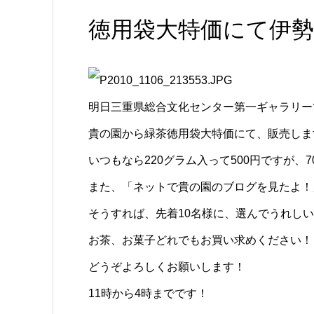
徳用袋大特価にて伊
明日三重県総合文化センター第一ギャラリー
貴の園から緑茶徳用袋大特価にて、販売しま
いつもなら220グラム入って500円ですが、
また、「ネットで貴の園のブログを見たよ！
そうすれば、先着10名様に、選んでうれし
お茶、お菓子どれでもお買い求めください！
どうぞよろしくお願いします！
11時から4時までです！