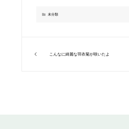
未分類
こんなに綺麗な羽衣菊が咲いたよ