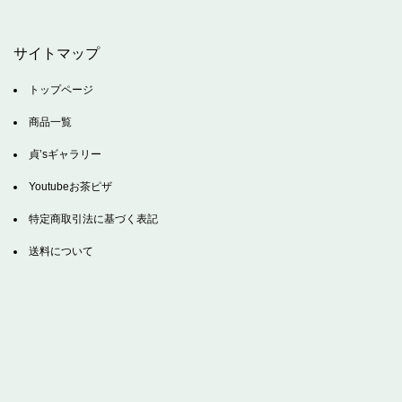
サイトマップ
トップページ
商品一覧
貞’sギャラリー
Youtubeお茶ピザ
特定商取引法に基づく表記
送料について