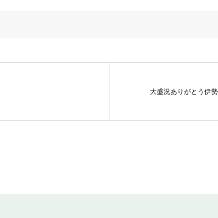
大盛況ありがとう伊勢