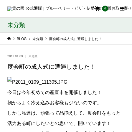
0
未分類
BLOG
未分類
度会町の成人式に遭遇しました！
2011.01.09
未分類
度会町の成人式に遭遇しました！
今日は今年初めての産直市を開催しました！
朝からよく冷え込みお客様も少ないのです。
しかし私達は、頑張って品揃えして、度会町をもっと
活力ある町にしたいとの思いで、開いています！