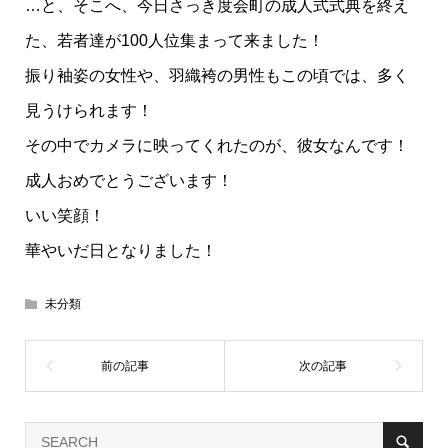
…と、そこへ、今日さっき度会町の成人式式典を終え
た、若者達が100人位集まって来ました！
振り袖姿の女性や、羽織袴の男性もこの頃では、多く
見うけられます！
その中でカメラに映ってくれたのが、彼女なんです！
成人おめでとうございます！
いい笑顔！
華やいだ日となりました！
未分類