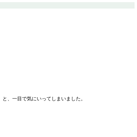
」と、一目で気にいってしまいました。