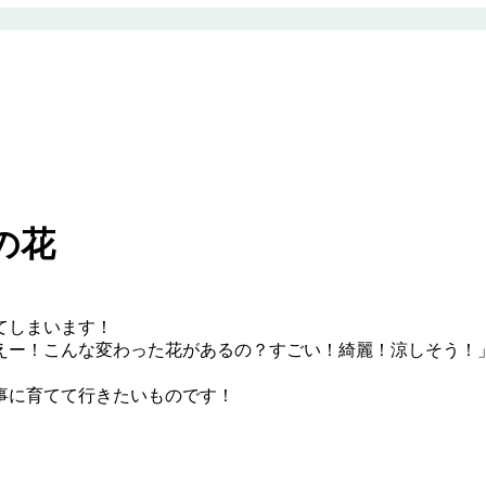
の花
てしまいます！
えー！こんな変わった花があるの？すごい！綺麗！涼しそう！
事に育てて行きたいものです！