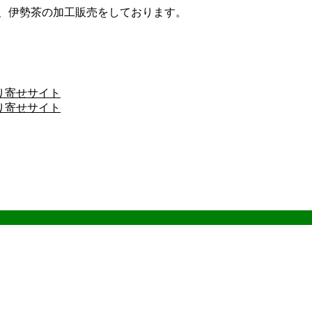
ザ、伊勢茶の加工販売をしております。