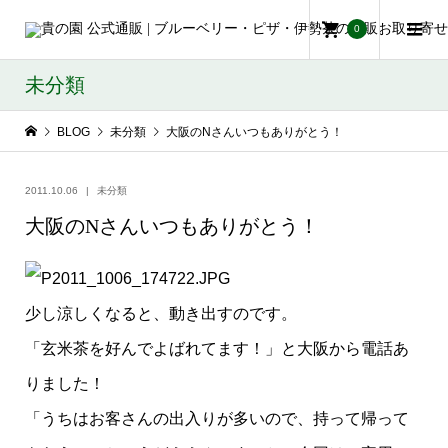
0
未分類
BLOG
未分類
大阪のNさんいつもありがとう！
2011.10.06
未分類
大阪のNさんいつもありがとう！
少し涼しくなると、動き出すのです。
「玄米茶を好んでよばれてます！」と大阪から電話あ
りました！
「うちはお客さんの出入りが多いので、持って帰って