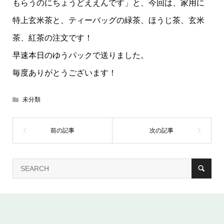
もらうのにちょうどええんです」と、今回は、家用に
特上玄米茶と、ティーバッグの緑茶、ほうじ茶、玄米
茶、紅茶の注文です！
早速本日のゆうパックで送りました。
毎度ありがとうございます！
未分類