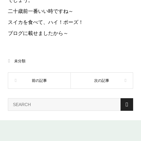
でしょう。
二十歳前一番いい時ですね～
スイカを食べて、ハイ！ポーズ！
ブログに載せましたから～
未分類