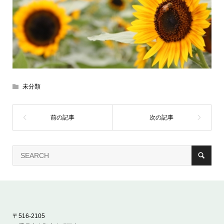
未分類
〒516-2105