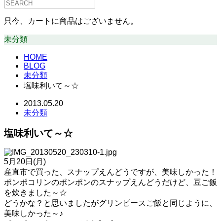
只今、カートに商品はございません。
未分類
HOME
BLOG
未分類
塩味利いて～☆
2013.05.20
未分類
塩味利いて～☆
5月20日(月)
産直市で買った、スナップえんどうですが、美味しかった！
ポンポコリンのポンポンのスナップえんどうだけど、豆ご飯
を炊きました～☆
どうかな？と思いましたがグリンピースご飯と同じように、
美味しかった～♪