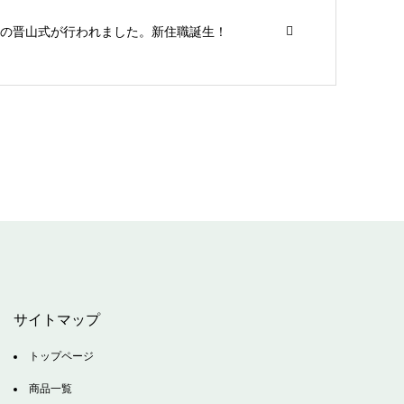
の晋山式が行われました。新住職誕生！
サイトマップ
トップページ
商品一覧