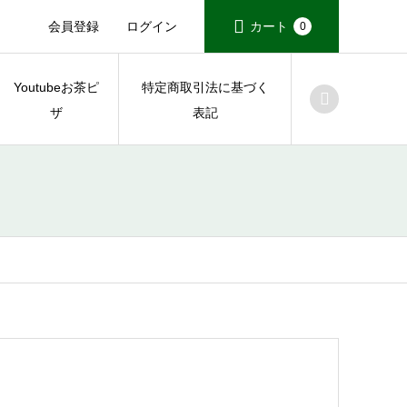
会員登録
ログイン
カート
0
Youtubeお茶ピ
特定商取引法に基づく
ザ
表記