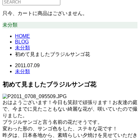
只今、カートに商品はございません。
未分類
HOME
BLOG
未分類
初めて見ましたブラジルサンゴ花
2011.07.09
未分類
初めて見ましたブラジルサンゴ花
おはようございます！今日も笑顔で頑張ります！お友達の庭
で、今までに見たこともない綺麗な花が、咲いていたので撮
りました。
ブラジルサンゴと言う名前の花だそうです。
変わった形の、サンゴ色をした、ステキな花です！
昨夕は、日本各地から、素晴らしい夕焼けを見せていただき